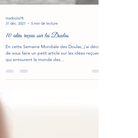
madoula78
31 déc. 2021
5 min de lecture
10 idées reçues sur les Doulas
En cette Semaine Mondiale des Doulas, j'ai décidé
de vous faire un petit article sur les idées reçues
qui entourent le monde des...