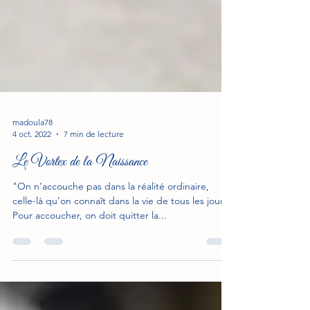
madoula78
4 oct. 2022
7 min de lecture
Le Vortex de la Naissance
"On n’accouche pas dans la réalité ordinaire,
celle-là qu’on connaît dans la vie de tous les jours.
Pour accoucher, on doit quitter la...