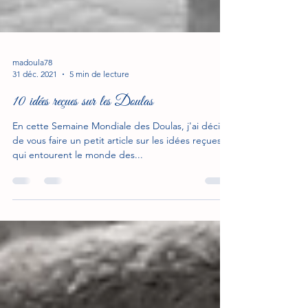
madoula78
31 déc. 2021
5 min de lecture
10 idées reçues sur les Doulas
En cette Semaine Mondiale des Doulas, j'ai décidé
de vous faire un petit article sur les idées reçues
qui entourent le monde des...